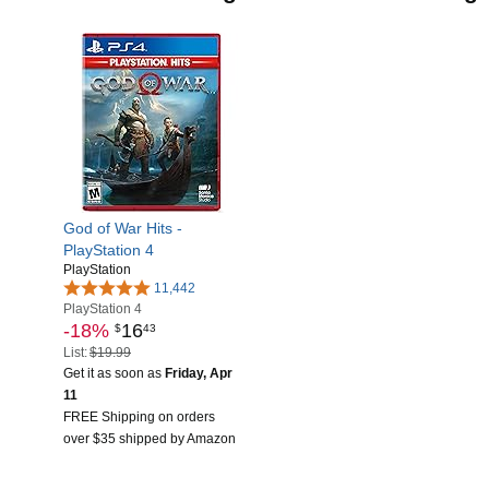
God of War Hits -
PlayStation 4
PlayStation
11,442
PlayStation 4
-18%
16
$
43
List:
$19.99
Get it as soon as
Friday, Apr
11
FREE Shipping on orders
over $35 shipped by Amazon