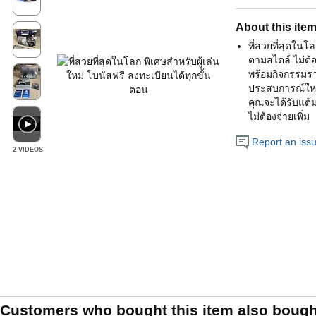
About this ite
ที่สวยที่สุดในโ
ตามสไตล์ ไม่ต้
พร้อมกิจกรรมราย
ประสบการณ์ใหม่ 
คุณจะได้รับแต้ม
ไม่ต้องจ่ายเพิ่ม
Report an issue
2 VIDEOS
Customers who bought this item also bough