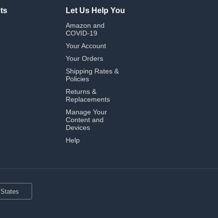
ts
Let Us Help You
Amazon and
COVID-19
Your Account
Your Orders
Shipping Rates &
Policies
Returns &
Replacements
Manage Your
Content and
Devices
Help
 States