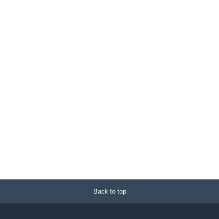
Back to top