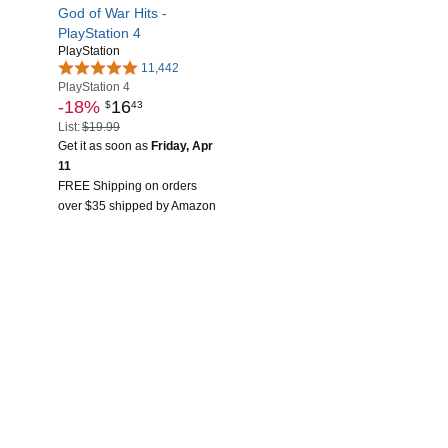
God of War Hits -
PlayStation 4
PlayStation
11,442
PlayStation 4
-18%
16
$
43
List:
$19.99
Get it as soon as
Friday, Apr
11
FREE Shipping on orders
over $35 shipped by Amazon