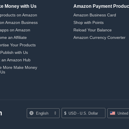
e Money with Us
Amazon Payment Produc
 products on Amazon
Amazon Business Card
 on Amazon Business
Shop with Points
 apps on Amazon
Reload Your Balance
me an Affiliate
Amazon Currency Converter
rtise Your Products
-Publish with Us
t an Amazon Hub
e More Make Money
 Us
English
$
USD - U.S. Dollar
United