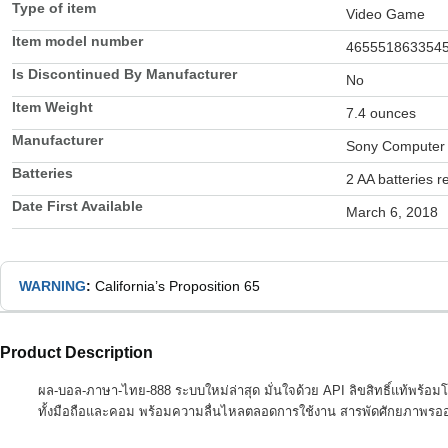
Type of item
Video Game
Item model number
465551863354
Is Discontinued By Manufacturer
No
Item Weight
7.4 ounces
Manufacturer
Sony Computer 
Batteries
2 AA batteries r
Date First Available
March 6, 2018
WARNING
:
California’s Proposition 65
Product Description
ผล-บอล-ภาษา-ไทย-888 ระบบใหม่ล่าสุด มั่นใจด้วย API ลิขสิทธิ์แท้พร้อ
ทั้งมือถือและคอม พร้อมความลื่นไหลตลอดการใช้งาน สารพัดศักยภาพรออยู