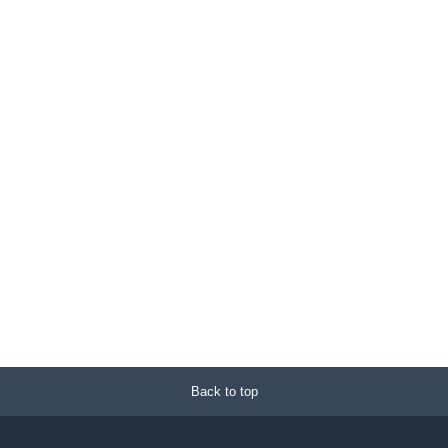
Back to top