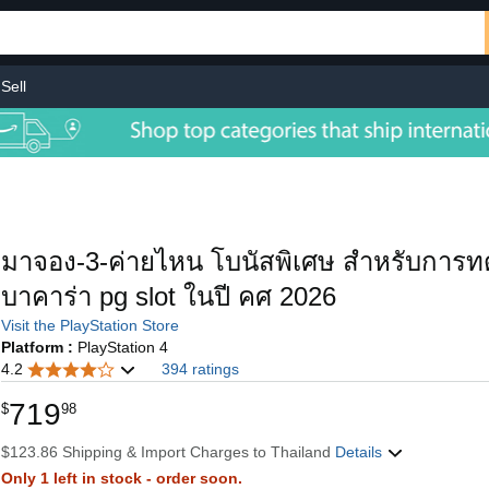
Sell
มาจอง-3-ค่ายไหน โบนัสพิเศษ สำหรับการท
บาคาร่า pg slot ในปี คศ 2026
Visit the PlayStation Store
Platform :
PlayStation 4
4.2
394 ratings
719
$
98
$123.86 Shipping & Import Charges to Thailand
Details
Only 1 left in stock - order soon.