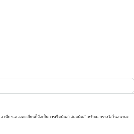
สมอ เพียงแค่ลงทะเบียนก็ถือเป็นการเริ่มต้นสะสมแต้มสำหรับแลกรางวัลในอนาคต