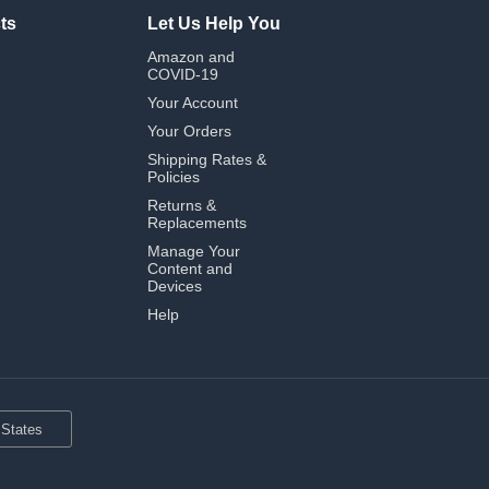
ts
Let Us Help You
Amazon and
COVID-19
Your Account
Your Orders
Shipping Rates &
Policies
Returns &
Replacements
Manage Your
Content and
Devices
Help
 States