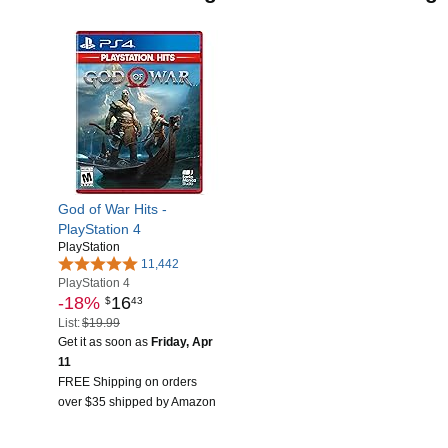
God of War Hits -
PlayStation 4
PlayStation
11,442
PlayStation 4
-18%
16
$
43
List:
$19.99
Get it as soon as
Friday, Apr
11
FREE Shipping on orders
over $35 shipped by Amazon