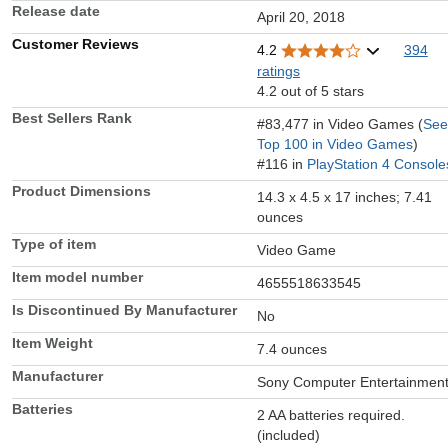
Release date
April 20, 2018
Customer Reviews
4.2
394
ratings
4.2 out of 5 stars
Best Sellers Rank
#83,477 in Video Games (
See
Top 100 in Video Games
)
#116 in
PlayStation 4 Console
Product Dimensions
14.3 x 4.5 x 17 inches; 7.41
ounces
Type of item
Video Game
Item model number
4655518633545
Is Discontinued By Manufacturer
No
Item Weight
7.4 ounces
Manufacturer
Sony Computer Entertainmen
Batteries
2 AA batteries required.
(included)