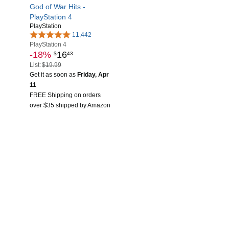
God of War Hits -
PlayStation 4
PlayStation
11,442
PlayStation 4
-18%
16
$
43
List:
$19.99
Get it as soon as
Friday, Apr
11
FREE Shipping on orders
over $35 shipped by Amazon