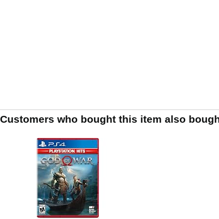
Customers who bought this item also bough