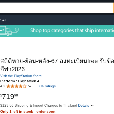
Sell
สถิติหวย-ย้อน-หลัง-67 ลงทะเบียนfree รับข้
กีฬา2026
Visit the PlayStation Store
Platform :
PlayStation 4
4.2
394 ratings
719
$
98
$123.86 Shipping & Import Charges to Thailand
Details
Only 1 left in stock - order soon.