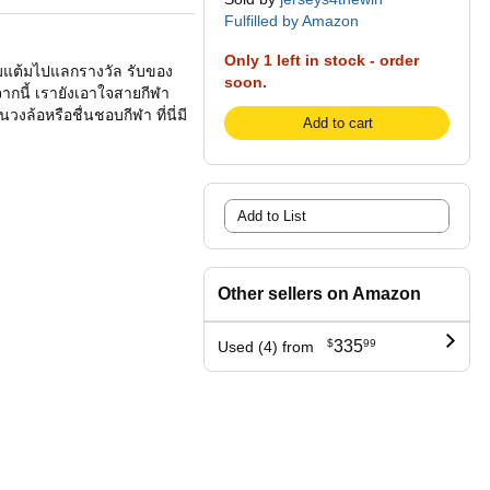
Fulfilled by Amazon
Only 1 left in stock - order
มแต้มไปแลกรางวัล รับของ
soon.
จากนี้ เรายังเอาใจสายกีฬา
ล้อหรือชื่นชอบกีฬา ที่นี่มี
Add to cart
Add to List
Other sellers on Amazon
$
335
99
Used (4) from