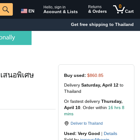
0
Returns
Hello, sign in
EN
& Orders
Cart
Account & Lists
Get free shipping to Thailand
อเสนอพิเศษ
Buy used:
$860.85
Delivery
Saturday, April 12
to
Thailand
Or fastest delivery
Thursday,
April 10
. Order within
16 hrs 8
mins
Deliver to
Thailand
Used: Very Good
|
Details
Sold by
jerseys4thewin