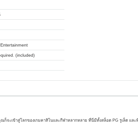
5
Entertainment
equired. (included)
คุณก็จะเข้าสู่โลกของเกมคาสิโนและกีฬาหลากหลาย ที่นี่มีทั้งสล็อต PG รูเล็ต และ