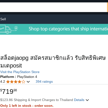
Sell
สล็อตjaopg สมัครสมาชิกแล้ว รับสิทธิพิเศษ 
มเดposit
Visit the PlayStation Store
Platform :
PlayStation 4
4.2
394 ratings
719
$
98
$123.86 Shipping & Import Charges to Thailand
Details
Only 1 left in stock - order soon.