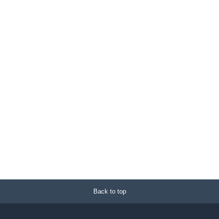
Back to top