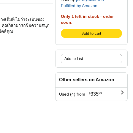
Fulfilled by Amazon
Only 1 left in stock - order
งเต็มที่ ไม่ว่าจะเป็นของ
soon.
คร คุณก็สามารถชิมความสนุก
ไตล์คุณ
Add to cart
Add to List
Other sellers on Amazon
$
335
99
Used (4) from