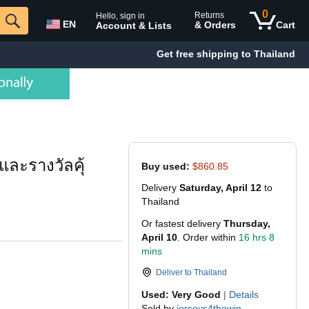
0
Returns
Hello, sign in
EN
& Orders
Cart
Account & Lists
Get free shipping to Thailand
และรางวัลคุ้
Buy used:
$860.85
Delivery
Saturday, April 12
to
Thailand
Or fastest delivery
Thursday,
April 10
. Order within
16 hrs 8
mins
Deliver to
Thailand
Used: Very Good
|
Details
Sold by
jerseys4thewin