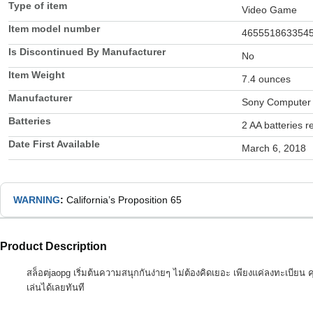
Type of item
Video Game
Item model number
465551863354
Is Discontinued By Manufacturer
No
Item Weight
7.4 ounces
Manufacturer
Sony Computer 
Batteries
2 AA batteries r
Date First Available
March 6, 2018
WARNING
:
California’s Proposition 65
Product Description
สล็อตjaopg เริ่มต้นความสนุกกันง่ายๆ ไม่ต้องคิดเยอะ เพียงแค่ลงทะเบียน 
เล่นได้เลยทันที