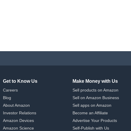
Get to Know Us
Make Money with Us
Careers
Sell products on Amazon
Blog
Sell on Amazon Business
About Amazon
Sell apps on Amazon
Investor Relations
Become an Affiliate
Amazon Devices
Advertise Your Products
Amazon Science
Self-Publish with Us