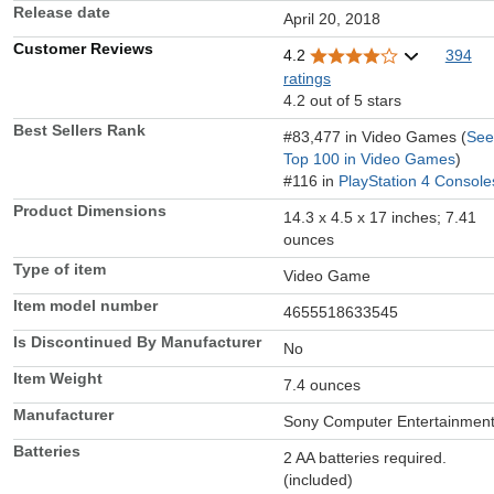
Release date
April 20, 2018
Customer Reviews
4.2
394
ratings
4.2 out of 5 stars
Best Sellers Rank
#83,477 in Video Games (
See
Top 100 in Video Games
)
#116 in
PlayStation 4 Console
Product Dimensions
14.3 x 4.5 x 17 inches; 7.41
ounces
Type of item
Video Game
Item model number
4655518633545
Is Discontinued By Manufacturer
No
Item Weight
7.4 ounces
Manufacturer
Sony Computer Entertainmen
Batteries
2 AA batteries required.
(included)