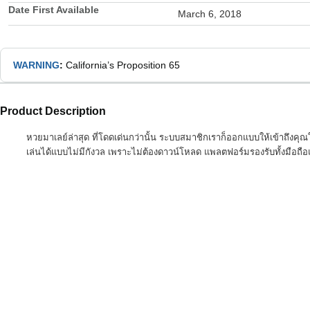
Date First Available
March 6, 2018
WARNING
:
California’s Proposition 65
Product Description
หวยมาเลย์ล่าสุด ที่โดดเด่นกว่านั้น ระบบสมาชิกเราก็ออกแบบให้เข้าถึงคุณ
เล่นได้แบบไม่มีกังวล เพราะไม่ต้องดาวน์โหลด แพลตฟอร์มรองรับทั้งมือถ