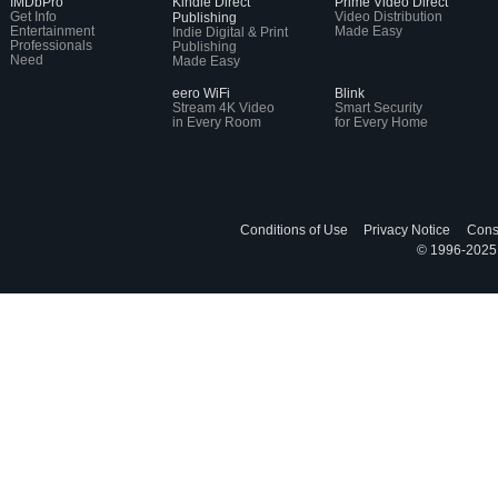
IMDbPro
Kindle Direct
Prime Video Direct
Get Info
Video Distribution
Publishing
Entertainment
Made Easy
Indie Digital & Print
Professionals
Publishing
Need
Made Easy
eero WiFi
Blink
Stream 4K Video
Smart Security
in Every Room
for Every Home
Conditions of Use
Privacy Notice
Cons
© 1996-2025, 