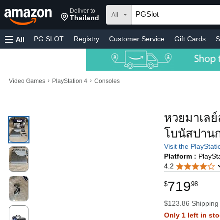
Deliver to
All
Thailand
PG SLOT
Registry
Customer Service
Gift Cards
S
All
›
›
Video Games
PlayStation 4
Consoles
หวยมาเลย์ล
โบนัสปานก
Visit the PlayStat
Platform :
PlaySt
4.2
719
$
98
$123.86 Shipping
Only 1 left in st