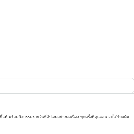
้ พร้อมกิจกรรมรายวันที่อัปเดตอย่างต่อเนื่อง ทุกครั้งที่คุณเล่น จะได้รับแต้ม