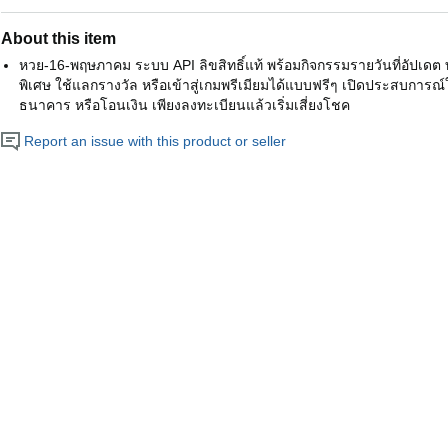
About this item
หวย-16-พฤษภาคม ระบบ API ลิขสิทธิ์แท้ พร้อมกิจกรรมรายวันที่อัปเดต ทุก
พิเศษ ใช้แลกรางวัล หรือเข้าสู่เกมพรีเมียมได้แบบฟรีๆ เปิดประสบการณ์ให
ธนาคาร หรือโอนเงิน เพียงลงทะเบียนแล้วเริ่มเสี่ยงโชค
Report an issue with this product or seller