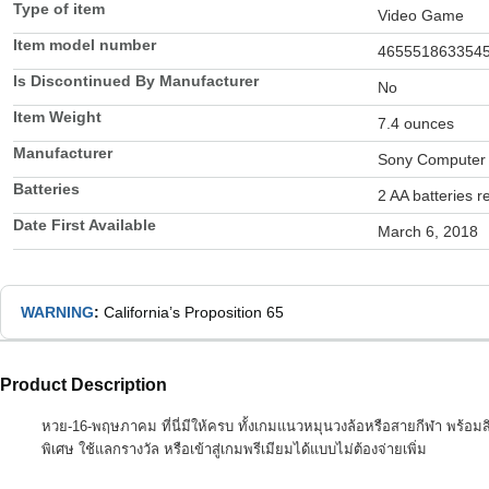
Type of item
Video Game
Item model number
465551863354
Is Discontinued By Manufacturer
No
Item Weight
7.4 ounces
Manufacturer
Sony Computer 
Batteries
2 AA batteries r
Date First Available
March 6, 2018
WARNING
:
California’s Proposition 65
Product Description
หวย-16-พฤษภาคม ที่นี่มีให้ครบ ทั้งเกมแนวหมุนวงล้อหรือสายกีฬา พร้อมสิทธ
พิเศษ ใช้แลกรางวัล หรือเข้าสู่เกมพรีเมียมได้แบบไม่ต้องจ่ายเพิ่ม