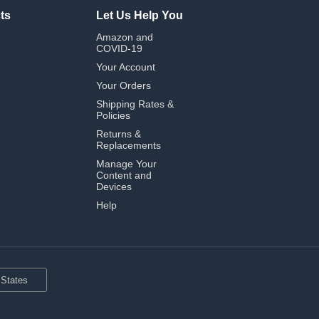
ts
Let Us Help You
Amazon and
COVID-19
Your Account
Your Orders
Shipping Rates &
Policies
Returns &
Replacements
Manage Your
Content and
Devices
Help
 States