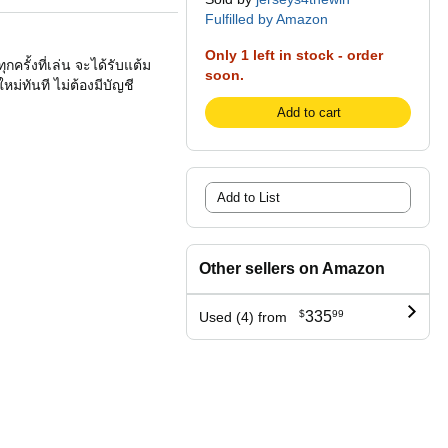
Fulfilled by Amazon
Only 1 left in stock - order
ครั้งที่เล่น จะได้รับแต้ม
soon.
ม่ทันที ไม่ต้องมีบัญชี
Add to cart
Add to List
Other sellers on Amazon
$
335
99
Used (4) from