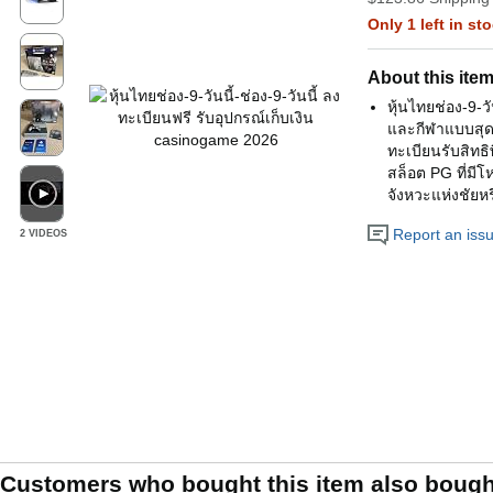
Only 1 left in st
About this ite
หุ้นไทยช่อง-9-ว
และกีฬาแบบสุดม
ทะเบียนรับสิทธ
สล็อต PG ที่มีโ
จังหวะแห่งชัยห
Report an issue
2 VIDEOS
Customers who bought this item also bough