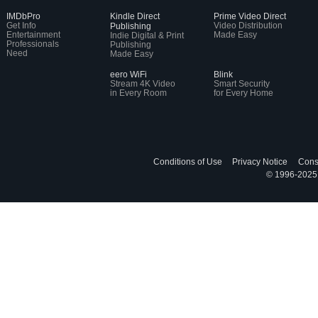
IMDbPro
Kindle Direct
Prime Video Direct
Get Info
Video Distribution
Publishing
Entertainment
Made Easy
Indie Digital & Print
Professionals
Publishing
Need
Made Easy
eero WiFi
Blink
Stream 4K Video
Smart Security
in Every Room
for Every Home
Conditions of Use
Privacy Notice
Cons
© 1996-2025, 