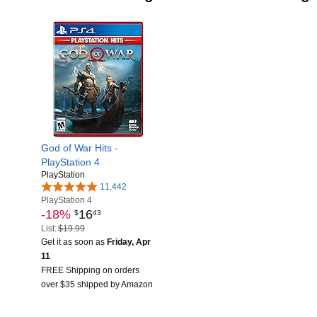
God of War Hits -
PlayStation 4
PlayStation
11,442
PlayStation 4
-18%
16
$
43
List:
$19.99
Get it as soon as
Friday, Apr
11
FREE Shipping on orders
over $35 shipped by Amazon