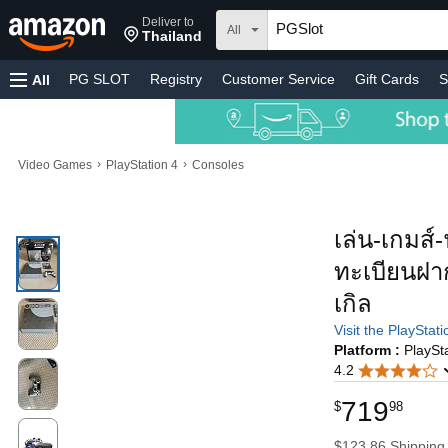
Deliver to
All
Thailand
PG SLOT
Registry
Customer Service
Gift Cards
S
All
›
›
Video Games
PlayStation 4
Consoles
เล่น-เกมส์
ทะเบียนฝาก
เกิล
Visit the PlayStat
Platform :
PlaySt
4.2
719
$
98
$123.86 Shipping