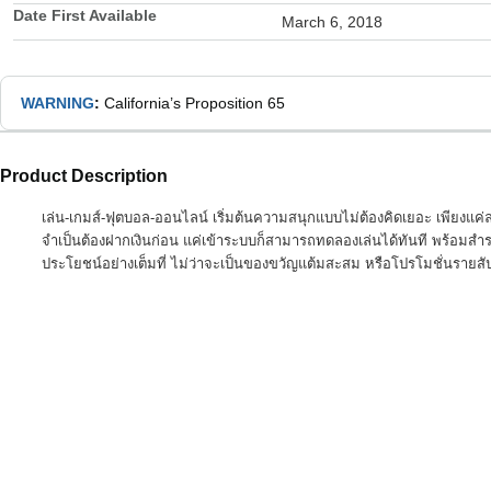
Date First Available
March 6, 2018
WARNING
:
California’s Proposition 65
Product Description
เล่น-เกมส์-ฟุตบอล-ออนไลน์ เริ่มต้นความสนุกแบบไม่ต้องคิดเยอะ เพียงแค่
จำเป็นต้องฝากเงินก่อน แค่เข้าระบบก็สามารถทดลองเล่นได้ทันที พร้อมสำ
ประโยชน์อย่างเต็มที่ ไม่ว่าจะเป็นของขวัญแต้มสะสม หรือโปรโมชั่นรายสัป