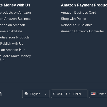
e Money with Us
Amazon Payment Produc
 products on Amazon
Amazon Business Card
 on Amazon Business
Shop with Points
 apps on Amazon
Reload Your Balance
me an Affiliate
Amazon Currency Converter
rtise Your Products
-Publish with Us
t an Amazon Hub
e More Make Money
 Us
English
$
USD - U.S. Dollar
United