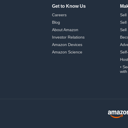
Get to Know Us
Mak
Careers
Sell
Blog
Sell
About Amazon
Sell
Investor Relations
Beco
Amazon Devices
Adve
Amazon Science
Self
Hos
›
Se
with