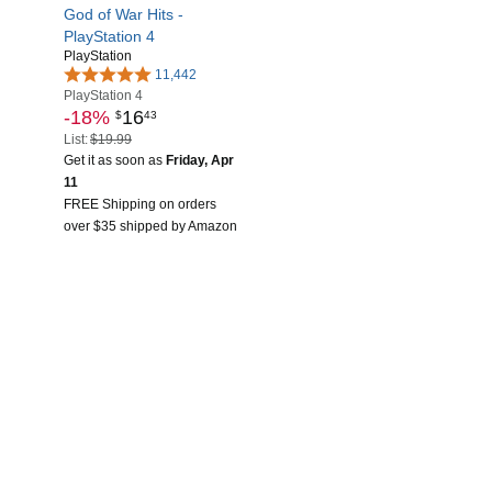
God of War Hits -
PlayStation 4
PlayStation
11,442
PlayStation 4
-18%
16
$
43
List:
$19.99
Get it as soon as
Friday, Apr
11
FREE Shipping on orders
over $35 shipped by Amazon