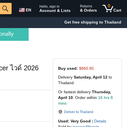
0
Returns
Hello, sign in
EN
& Orders
Cart
Account & Lists
Get free shipping to Thailand
cer ไวด์ 2026
Buy used:
$860.85
Delivery
Saturday, April 12
to
Thailand
Or fastest delivery
Thursday,
April 10
. Order within
16 hrs 8
mins
Deliver to
Thailand
Used: Very Good
|
Details
Sold by
jerseys4thewin