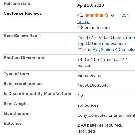
Release date
April 20, 2018
Customer Reviews
4.2
394
ratings
4.2 out of 5 stars
Best Sellers Rank
#83,477 in Video Games (
See
Top 100 in Video Games
)
#116 in
PlayStation 4 Console
Product Dimensions
14.3 x 4.5 x 17 inches; 7.41
ounces
Type of item
Video Game
Item model number
4655518633545
Is Discontinued By Manufacturer
No
Item Weight
7.4 ounces
Manufacturer
Sony Computer Entertainmen
Batteries
2 AA batteries required.
(included)