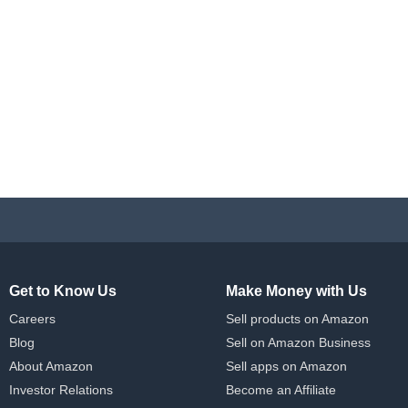
Get to Know Us
Make Money with Us
Careers
Sell products on Amazon
Blog
Sell on Amazon Business
About Amazon
Sell apps on Amazon
Investor Relations
Become an Affiliate