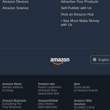
Amazon Devices
Advertise Your Products
Amazon Science
Self-Publish with Us
Host an Amazon Hub
›
See More Make Money
with Us
English
Amazon Music
Amazon Ads
6pm
Stream millions
Reach customers
Score deals
of songs
wherever they
on fashion brands
spend their time
Amazon Business
AmazonGlobal
Amazon Web
Everything For
Ship Orders
Services
Your Business
Internationally
Scalable Cloud