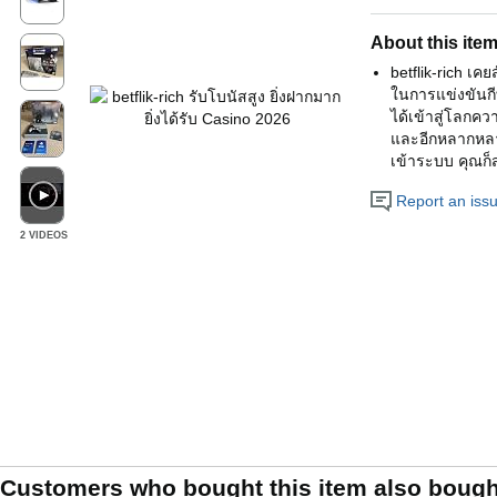
About this ite
betflik-rich เค
ในการแข่งขันกี
ได้เข้าสู่โลกควา
และอีกหลากหลาย
เข้าระบบ คุณก็
Report an issue
2 VIDEOS
Customers who bought this item also bough