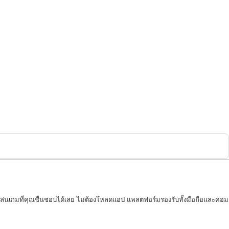
เล่นเกมที่คุณชื่นชอบได้เลย ไม่ต้องโหลดแอป แพลตฟอร์มรองรับทั้งมือถือและคอม