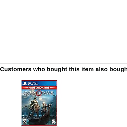
Customers who bought this item also bough