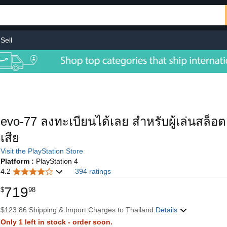
Sell
evo-77 ลงทะเบียนได้เลย สำหรับผู้เล่นสล็อ
เสีย
Visit the PlayStation Store
Platform :
PlayStation 4
4.2
394 ratings
719
$
98
$123.86 Shipping & Import Charges to Thailand
Details
Only 1 left in stock - order soon.