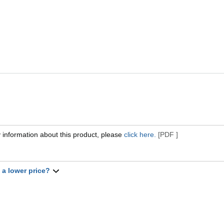
 information about this product, please
click here.
[PDF ]
t a lower price?