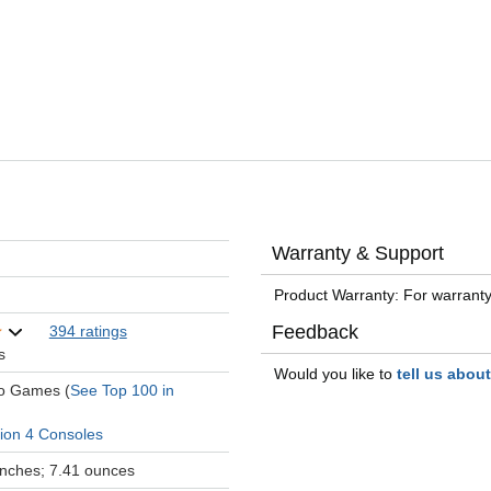
Warranty & Support
Product Warranty: For warranty
Feedback
394 ratings
s
Would you like to
tell us abou
eo Games (
See Top 100 in
tion 4 Consoles
 inches; 7.41 ounces