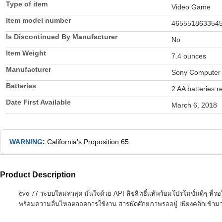
Type of item
Video Game
Item model number
465551863354
Is Discontinued By Manufacturer
No
Item Weight
7.4 ounces
Manufacturer
Sony Computer 
Batteries
2 AA batteries r
Date First Available
March 6, 2018
WARNING
:
California’s Proposition 65
Product Description
evo-77 ระบบใหม่ล่าสุด มั่นใจด้วย API ลิขสิทธิ์แท้พร้อมโปรโมชั่นดีๆ
พร้อมความลื่นไหลตลอดการใช้งาน สารพัดศักยภาพรออยู่ เพียงคลิกเข้าม