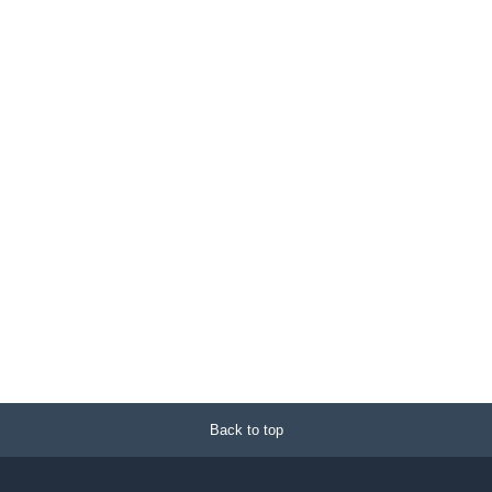
Back to top