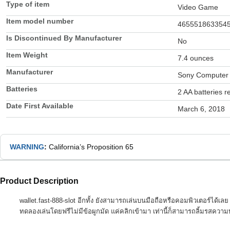
Type of item
Video Game
Item model number
465551863354
Is Discontinued By Manufacturer
No
Item Weight
7.4 ounces
Manufacturer
Sony Computer 
Batteries
2 AA batteries r
Date First Available
March 6, 2018
WARNING
:
California’s Proposition 65
Product Description
wallet.fast-888-slot อีกทั้ง ยังสามารถเล่นบนมือถือหรือคอมพิวเตอร์ได้เล
ทดลองเล่นโดยฟรีไม่มีข้อผูกมัด แค่คลิกเข้ามา เท่านี้ก็สามารถลิ้มรสควา