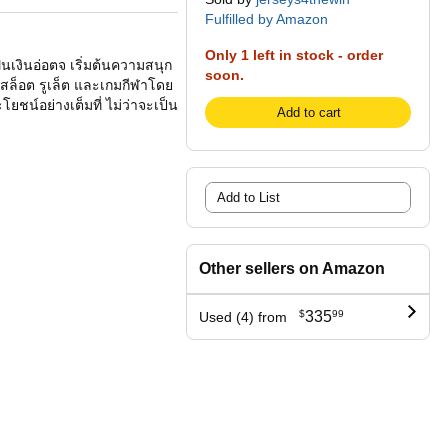
Fulfilled by Amazon
Only 1 left in stock - order
ฝนเงินอ่อตจ เริ่มต้นความสนุก
soon.
งสล็อต รูเล็ต และเกมกีฬาโดย
โยชน์อย่างเต็มที่ ไม่ว่าจะเป็น
Add to cart
Add to List
Other sellers on Amazon
$
335
99
Used (4) from