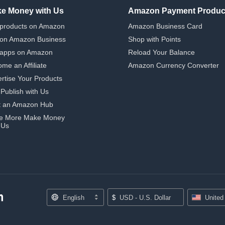
e Money with Us
Amazon Payment Produc
 products on Amazon
Amazon Business Card
 on Amazon Business
Shop with Points
 apps on Amazon
Reload Your Balance
me an Affiliate
Amazon Currency Converter
rtise Your Products
-Publish with Us
t an Amazon Hub
e More Make Money
 Us
English
$
USD - U.S. Dollar
United