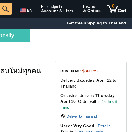
0
Returns
Hello, sign in
EN
& Orders
Cart
Account & Lists
Get free shipping to Thailand
้เล่นใหม่ทุกคน
Buy used:
$860.85
Delivery
Saturday, April 12
to
Thailand
Or fastest delivery
Thursday,
April 10
. Order within
16 hrs 8
mins
Deliver to
Thailand
Used: Very Good
|
Details
Sold by
jerseys4thewin