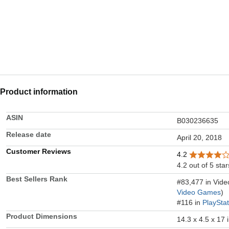
Product information
ASIN
B030236635
Release date
April 20, 2018
Customer Reviews
4.2
4.2 out of 5 star
Best Sellers Rank
#83,477 in Vid
Video Games
)
#116 in
PlaySta
Product Dimensions
14.3 x 4.5 x 17