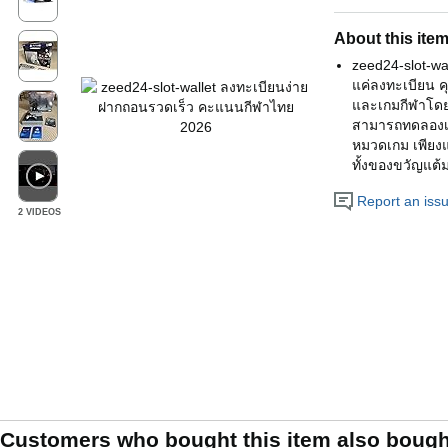
About this ite
zeed24-slot-wal
แค่ลงทะเบียน ค
และเกมกีฬาโดยไม
สามารถทดลองเล่
หมวดเกม เพียงแ
ทั้งของขวัญแต้
Report an issue
2 VIDEOS
Customers who bought this item also bough