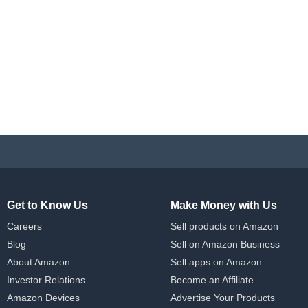
Get to Know Us
Make Money with Us
Careers
Sell products on Amazon
Blog
Sell on Amazon Business
About Amazon
Sell apps on Amazon
Investor Relations
Become an Affiliate
Amazon Devices
Advertise Your Products