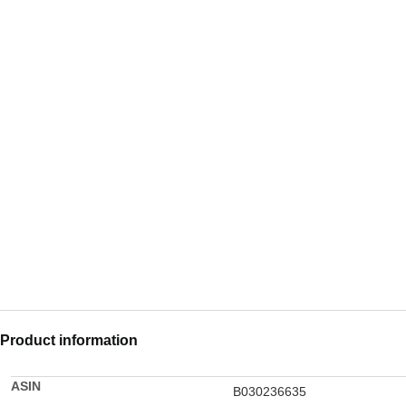
Product information
ASIN
B030236635