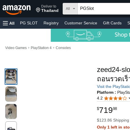
Deliver to
All
Thailand
PG SLOT
Registry
Customer Service
Gift Cards
S
All
›
›
Video Games
PlayStation 4
Consoles
zeed24-slo
ถอนรวดเร็
Visit the PlayStat
Platform :
PlaySt
4.2
719
$
98
$123.86 Shipping
Only 1 left in st