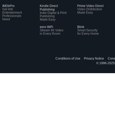
IMDbPro
Kindle Direct
Prime Video Direct
Get Info
Video Distribution
Publishing
Entertainment
Made Easy
Indie Digital & Print
Professionals
Publishing
Need
Made Easy
eero WiFi
Blink
Stream 4K Video
Smart Security
in Every Room
for Every Home
Conditions of Use
Privacy Notice
Cons
© 1996-2025, 