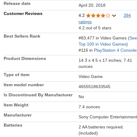
Release date
April 20, 2018
Customer Reviews
4.2
394
ratings
4.2 out of 5 stars
Best Sellers Rank
#83,477 in Video Games (
See
Top 100 in Video Games
)
#116 in
PlayStation 4 Console
Product Dimensions
14.3 x 4.5 x 17 inches; 7.41
ounces
Type of item
Video Game
Item model number
4655518633545
Is Discontinued By Manufacturer
No
Item Weight
7.4 ounces
Manufacturer
Sony Computer Entertainmen
Batteries
2 AA batteries required.
(included)